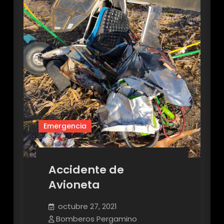
Emergencia
Accidente de
Avioneta
octubre 27, 2021
Bomberos Pergamino